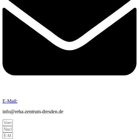
E-Mail:
info@reha-zentrum-dresden.de