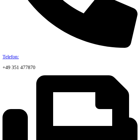
Telefon:
+49 351 477870