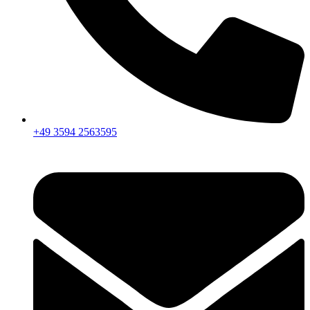
+49 3594 2563595