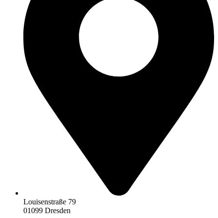
Louisenstraße 79
01099 Dresden