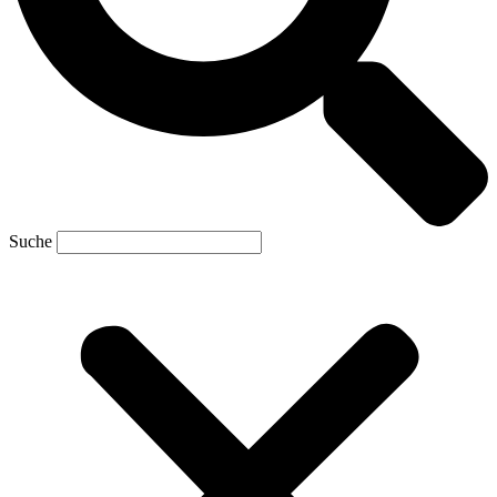
Suche