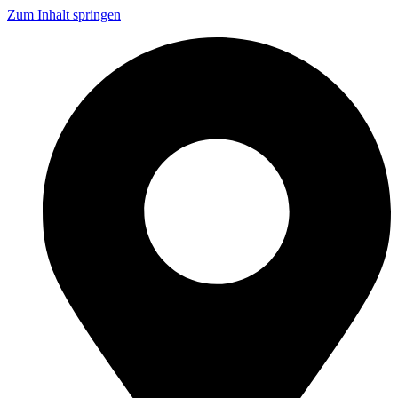
Zum Inhalt springen