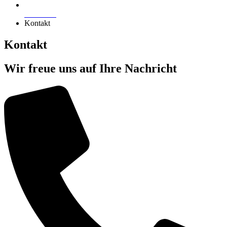
Startseite
Kontakt
Kontakt
Wir freue uns auf Ihre Nachricht