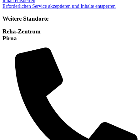
Inhalt entsperren
Erforderlichen Service akzeptieren und Inhalte entsperren
Weitere Standorte
Reha-Zentrum
Pirna