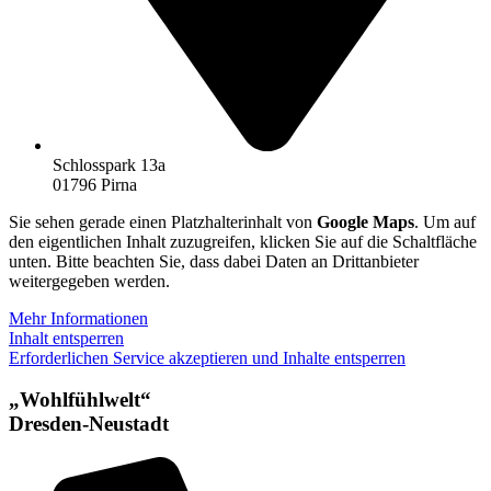
Schlosspark 13a
01796 Pirna
Sie sehen gerade einen Platzhalterinhalt von
Google Maps
. Um auf
den eigentlichen Inhalt zuzugreifen, klicken Sie auf die Schaltfläche
unten. Bitte beachten Sie, dass dabei Daten an Drittanbieter
weitergegeben werden.
Mehr Informationen
Inhalt entsperren
Erforderlichen Service akzeptieren und Inhalte entsperren
„Wohlfühlwelt“
Dresden-Neustadt