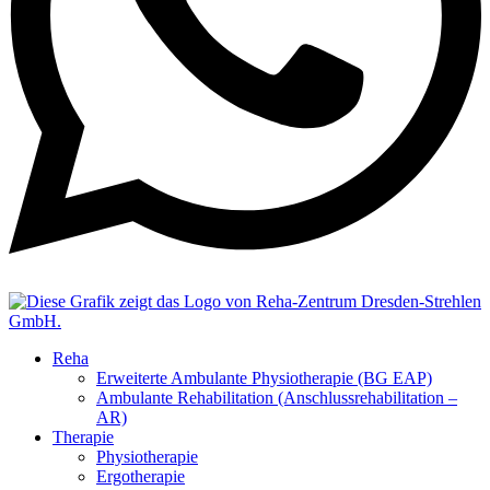
Reha
Erweiterte Ambulante Physiotherapie (BG EAP)
Ambulante Rehabilitation (Anschlussrehabilitation –
AR)
Therapie
Physiotherapie
Ergotherapie