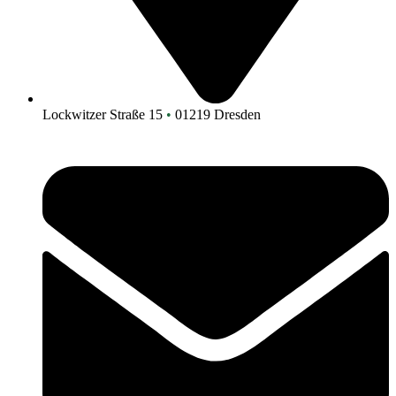
Lockwitzer Straße 15
•
01219 Dresden