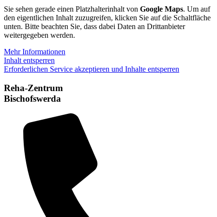
Sie sehen gerade einen Platzhalterinhalt von
Google Maps
. Um auf
den eigentlichen Inhalt zuzugreifen, klicken Sie auf die Schaltfläche
unten. Bitte beachten Sie, dass dabei Daten an Drittanbieter
weitergegeben werden.
Mehr Informationen
Inhalt entsperren
Erforderlichen Service akzeptieren und Inhalte entsperren
Reha-Zentrum
Bischofswerda