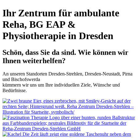
Ihr Zentrum für ambulante
Reha, BG EAP &
Physiotherapie in Dresden
Schön, dass Sie da sind. Wie können wir
Ihnen weiterhelfen?
An unseren Standorten Dresden-Strehlen, Dresden-Neustadt, Pirna
und Bischofswerda
kümmern wir uns um Ihre individuellen Ziele, Wünsche und
Bedürfnisse.