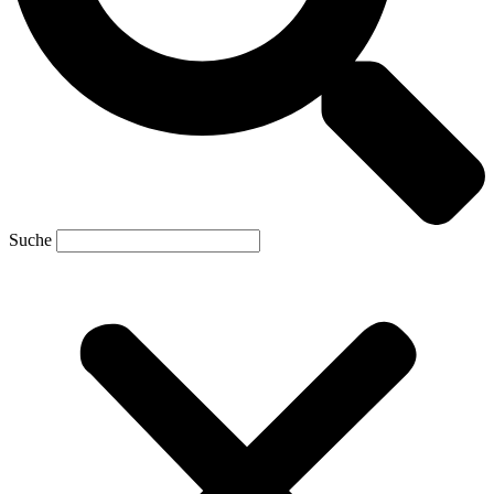
Suche