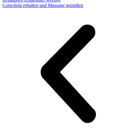
Gutschein erhalten und Massage genießen