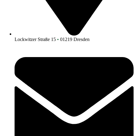
Lockwitzer Straße 15
•
01219 Dresden