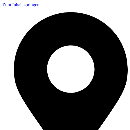
Zum Inhalt springen