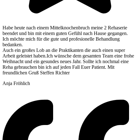
Habe heute nach einem Mittelknochenbruch meine 2 Rehaserie
beendet und bin mit einem guten Gefühl nach Hause gegangen.
Ich möchte mich für die gute und profesionelle Behandlung
bedanken.
Auch ein großes Lob an die Praktikanten die auch einen super
Arbeit geleistet haben.Ich wünsche dem gesamten Team eine frohe
Weihnacht und ein gesundes neues Jahr. Sollte ich nochmal eine
Reha gebrauchen bin ich auf jeden Fall Euer Patient. Mit
freundlichen Gruß Steffen Richter
Anja Fröhlich