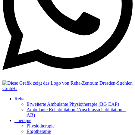
Reha
Erweiterte Ambulante Physiotherapie (BG EAP)
Ambulante Rehabilitation (Anschlussrehabilitation –
AR)
Therapie
Physiotherapie
Ergotherapie