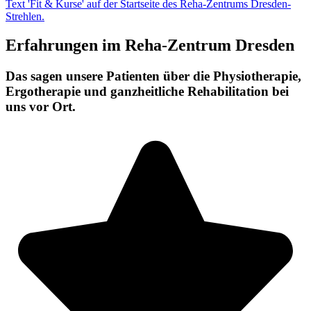
Erfahrungen im Reha-Zentrum Dresden
Das sagen unsere Patienten über die Physiotherapie,
Ergotherapie und ganzheitliche Rehabilitation bei
uns vor Ort.